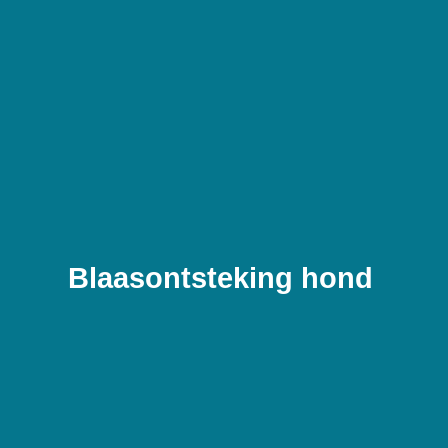
Blaasontsteking hond